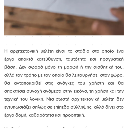
Η αρχιτεκτονική μελέτη είναι το στάδιο στο οποίο ένα
έργο αποκτά κατεύθυνση, ταυτότητα και πραγματική
βάση. Δεν αφορά μόνο τη μορφή ή την αισθητική του,
αλλά τον τρόπο με τον οποίο θα λειτουργήσει στον χώρο,
θα ανταποκριθεί στις ανάγκες του χρήστη και θα
αποκτήσει συνοχή ανάμεσα στην εικόνα, τη χρήση και την
τεχνική του λογική. Μια σωστή αρχιτεκτονική μελέτη δεν
εντυπωσιάζει απλώς σε επίπεδο σύλληψης, αλλά δίνει στο
έργο δομή, καθαρότητα και προοπτική.