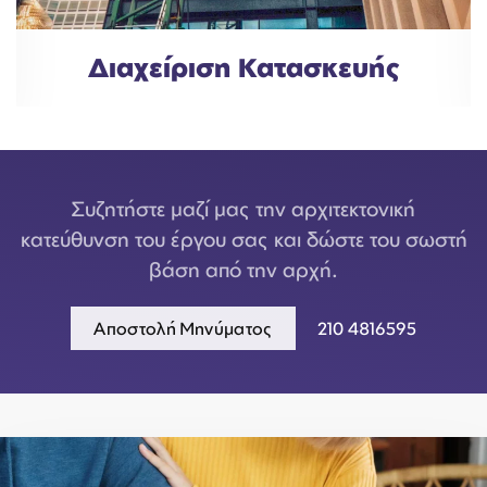
Διαχείριση Κατασκευής
Συζητήστε μαζί μας την αρχιτεκτονική
κατεύθυνση του έργου σας και δώστε του σωστή
βάση από την αρχή.
Αποστολή Μηνύματος
210 4816595