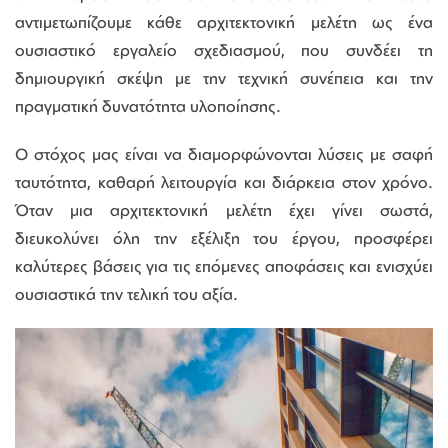
αντιμετωπίζουμε κάθε αρχιτεκτονική μελέτη ως ένα
ουσιαστικό εργαλείο σχεδιασμού, που συνδέει τη
δημιουργική σκέψη με την τεχνική συνέπεια και την
πραγματική δυνατότητα υλοποίησης.
Ο στόχος μας είναι να διαμορφώνονται λύσεις με σαφή
ταυτότητα, καθαρή λειτουργία και διάρκεια στον χρόνο.
Όταν μια αρχιτεκτονική μελέτη έχει γίνει σωστά,
διευκολύνει όλη την εξέλιξη του έργου, προσφέρει
καλύτερες βάσεις για τις επόμενες αποφάσεις και ενισχύει
ουσιαστικά την τελική του αξία.