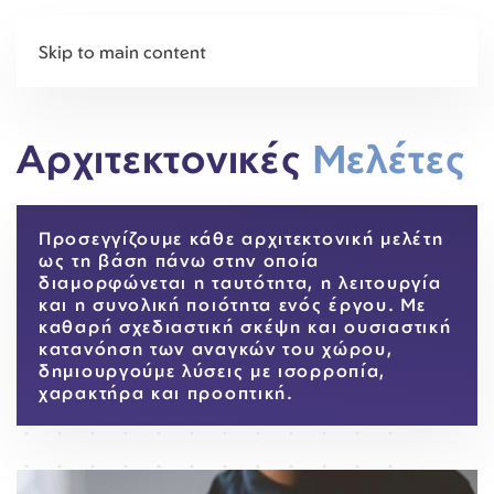
Skip to main content
Αρχιτεκτονικές
Μελέτες
Προσεγγίζουμε κάθε αρχιτεκτονική μελέτη
ως τη βάση πάνω στην οποία
διαμορφώνεται η ταυτότητα, η λειτουργία
και η συνολική ποιότητα ενός έργου. Με
καθαρή σχεδιαστική σκέψη και ουσιαστική
κατανόηση των αναγκών του χώρου,
δημιουργούμε λύσεις με ισορροπία,
χαρακτήρα και προοπτική.