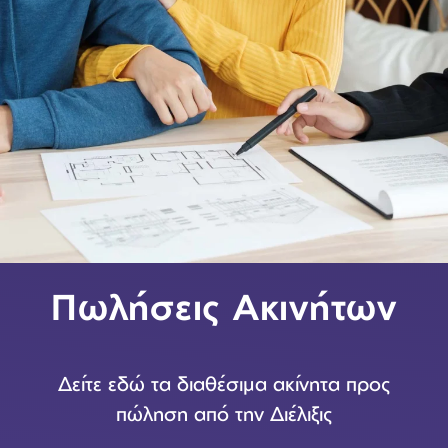
Πωλήσεις Ακινήτων
Δείτε εδώ τα διαθέσιμα ακίνητα προς
πώληση από την Διέλιξις